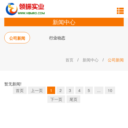
新闻中心
行业动态
公司新闻
首页
/
新闻中心
/
公司新闻
暂无新闻!
首页
上一页
1
2
3
4
5
...
10
下一页
尾页